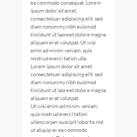
ea commodo consequat. Lorem
ipsum dolor sit amet,
consectetuer adipiscing elit, sed
diam nonummy nibh euismod
tincidunt ut laoreet dolore magna
aliquam erat volutpat. Ut wisi
enim ad minim veniam, quis
nostrud exerci tation ulla.
Lorem ipsum dolor sit amet,
consectetuer adipiscing elit, sed
diam nonummy nibh euismod
tincidunt ut laoreet dolore magna
aliquam erat volutpat.
Ut wisi enim ad minim veniam,
quis nostrud exerci tation
ullamcorper suscipit lobortis nisl
ut aliquip ex ea commodo