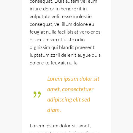
consequat. Duis autem vel eum
iriure dolor in hendrerit in
vulputate velit esse molestie
consequat, vel illum dolore eu
feugiat nulla facilisis at vero eros
et accumsan et iusto odio
dignissim qui blandit praesent
luptatum zzril delenit augue duis
dolore te feugait nulla
Lorem ipsum dolor sit
amet, consectetuer
adipiscing elit sed
diam.
Lorem ipsum dolor sit amet,