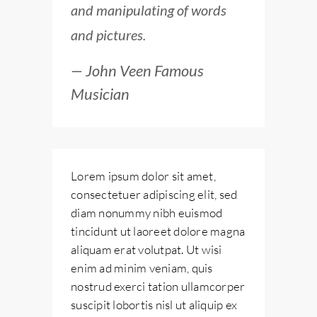
and manipulating of words
and pictures.
— John Veen Famous
Musician
Lorem ipsum dolor sit amet,
consectetuer adipiscing elit, sed
diam nonummy nibh euismod
tincidunt ut laoreet dolore magna
aliquam erat volutpat. Ut wisi
enim ad minim veniam, quis
nostrud exerci tation ullamcorper
suscipit lobortis nisl ut aliquip ex