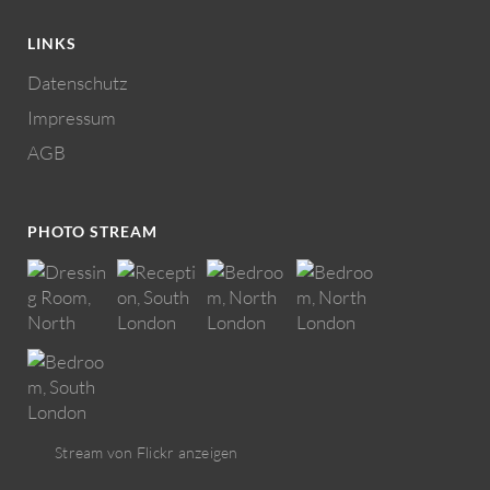
LINKS
Datenschutz
Impressum
AGB
PHOTO STREAM
Stream von Flickr anzeigen