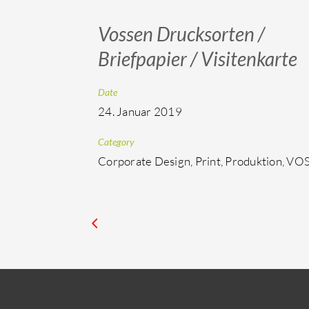
Vossen Drucksorten /
Briefpapier / Visitenkarte
Date
24. Januar 2019
Category
Corporate Design, Print, Produktion, V