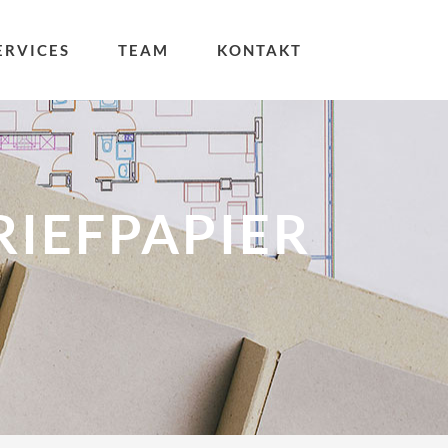
ERVICES
TEAM
KONTAKT
RIEFPAPIER